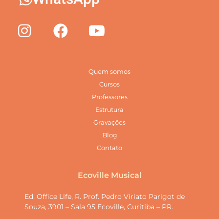
Quem somos
Cursos
Professores
Estrutura
Gravações
Blog
Contato
Ecoville Musical
Ed. Office Life, R. Prof. Pedro Viriato Parigot de
Souza, 3901 – Sala 95 Ecoville, Curitiba – PR.