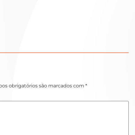
os obrigatórios são marcados com
*