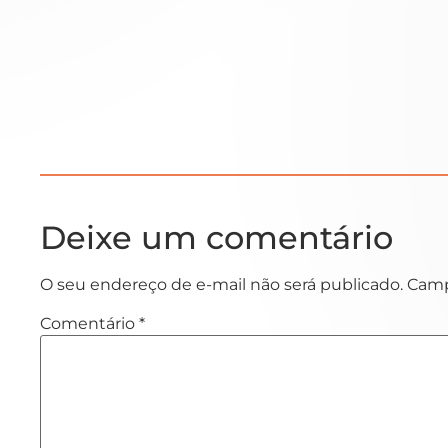
Deixe um comentário
O seu endereço de e-mail não será publicado.
Camp
Comentário
*