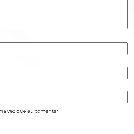
ima vez que eu comentar.