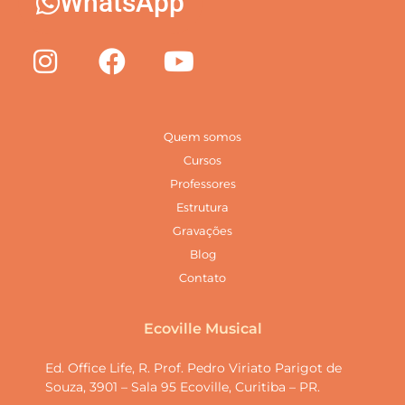
WhatsApp
Quem somos
Cursos
Professores
Estrutura
Gravações
Blog
Contato
Ecoville Musical
Ed. Office Life, R. Prof. Pedro Viriato Parigot de
Souza, 3901 – Sala 95 Ecoville, Curitiba – PR.