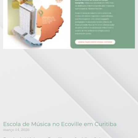
Escola de Música no Ecoville em Curitiba
março 14, 2026