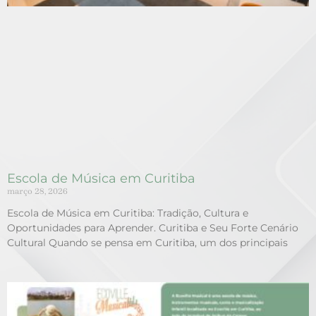
Escola de Música em Curitiba
março 28, 2026
Escola de Música em Curitiba: Tradição, Cultura e
Oportunidades para Aprender. Curitiba e Seu Forte Cenário
Cultural Quando se pensa em Curitiba, um dos principais