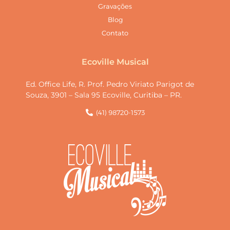
Gravações
Blog
Contato
Ecoville Musical
Ed. Office Life, R. Prof. Pedro Viriato Parigot de
Souza, 3901 – Sala 95 Ecoville, Curitiba – PR.
(41) 98720-1573