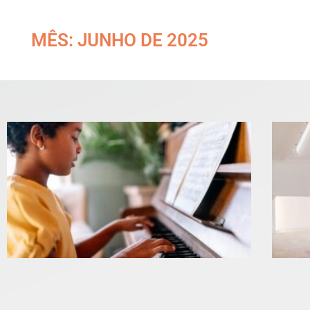
MÊS: JUNHO DE 2025